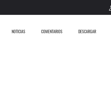
NOTICIAS
COMENTARIOS
DESCARGAR