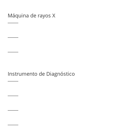
Máquina de rayos X
Instrumento de Diagnóstico
Ordinario