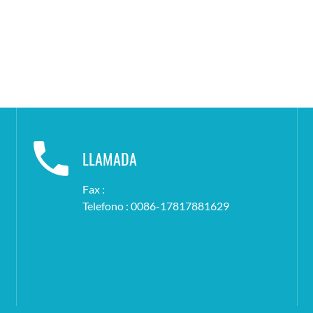
LLAMADA
Fax :
Telefono : 0086-17817881629